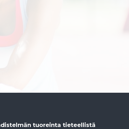
distelmän tuoreinta tieteellistä